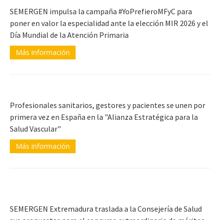
SEMERGEN impulsa la campaña #YoPrefieroMFyC para
poner en valor la especialidad ante la elección MIR 2026 y el
Día Mundial de la Atención Primaria
Más información
Profesionales sanitarios, gestores y pacientes se unen por
primera vez en España en la "Alianza Estratégica para la
Salud Vascular"
Más información
SEMERGEN Extremadura traslada a la Consejería de Salud