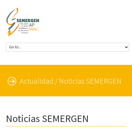
Actualidad / Noticias SEMERGEN
Noticias SEMERGEN