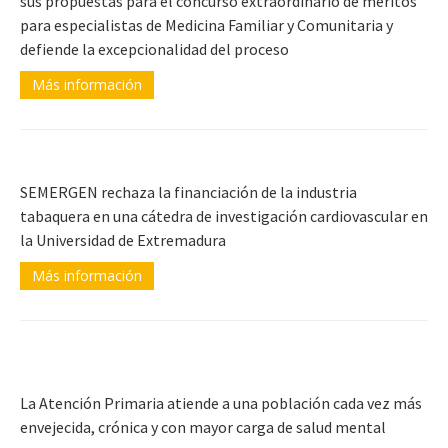
sus propuestas para el concurso extraordinario de méritos
para especialistas de Medicina Familiar y Comunitaria y
defiende la excepcionalidad del proceso
Más información
SEMERGEN rechaza la financiación de la industria
tabaquera en una cátedra de investigación cardiovascular en
la Universidad de Extremadura
Más información
La Atención Primaria atiende a una población cada vez más
envejecida, crónica y con mayor carga de salud mental