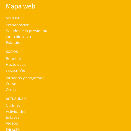
Mapa web
SOCIEDAD
Presentacion
Saludo de la presidenta
Junta directiva
Estatutos
SOCIOS
Beneficios
Hazte socio
FORMACIÓN
Jornadas y congresos
Cursos
Otros
ACTUALIDAD
Noticias
Actividades
Enlaces
Videos
ENLACES