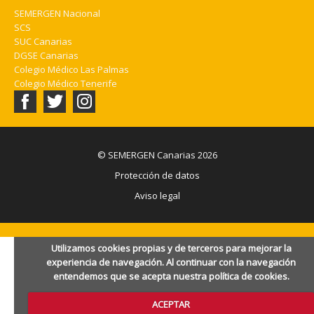
SEMERGEN Nacional
SCS
SUC Canarias
DGSE Canarias
Colegio Médico Las Palmas
Colegio Médico Tenerife
© SEMERGEN Canarias 2026
Protección de datos
Aviso legal
Utilizamos cookies propias y de terceros para mejorar la
experiencia de navegación. Al continuar con la navegación
entendemos que se acepta nuestra política de cookies.
ACEPTAR