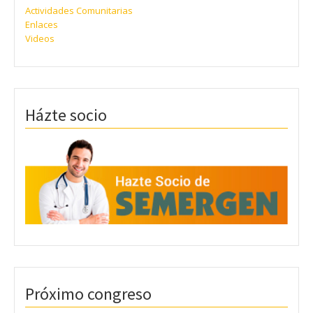
Actividades Comunitarias
Enlaces
Videos
Házte socio
Próximo congreso