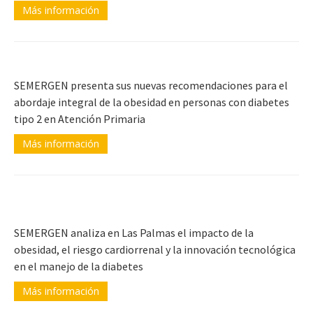
Más información
SEMERGEN presenta sus nuevas recomendaciones para el
abordaje integral de la obesidad en personas con diabetes
tipo 2 en Atención Primaria
Más información
SEMERGEN analiza en Las Palmas el impacto de la
obesidad, el riesgo cardiorrenal y la innovación tecnológica
en el manejo de la diabetes
Más información