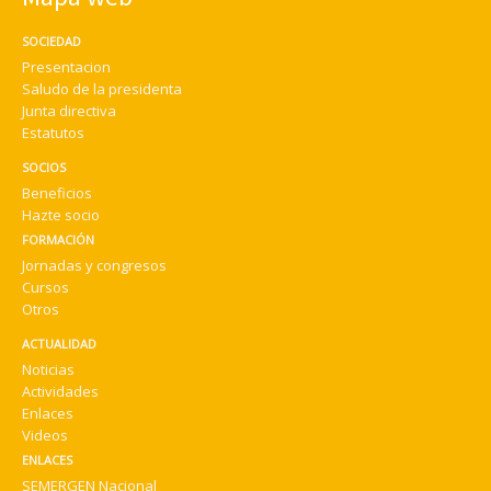
SOCIEDAD
Presentacion
Saludo de la presidenta
Junta directiva
Estatutos
SOCIOS
Beneficios
Hazte socio
FORMACIÓN
Jornadas y congresos
Cursos
Otros
ACTUALIDAD
Noticias
Actividades
Enlaces
Videos
ENLACES
SEMERGEN Nacional