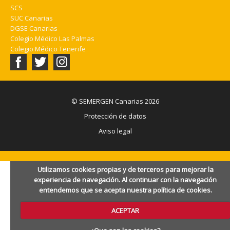
SCS
SUC Canarias
DGSE Canarias
Colegio Médico Las Palmas
Colegio Médico Tenerife
© SEMERGEN Canarias 2026
Protección de datos
Aviso legal
Utilizamos cookies propias y de terceros para mejorar la
experiencia de navegación. Al continuar con la navegación
entendemos que se acepta nuestra política de cookies.
ACEPTAR