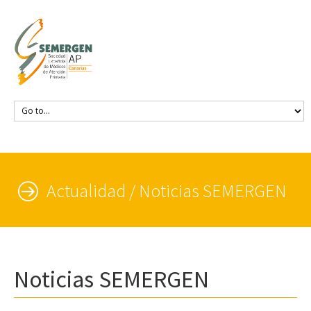
Actualidad / Noticias SEMERGEN
Noticias SEMERGEN