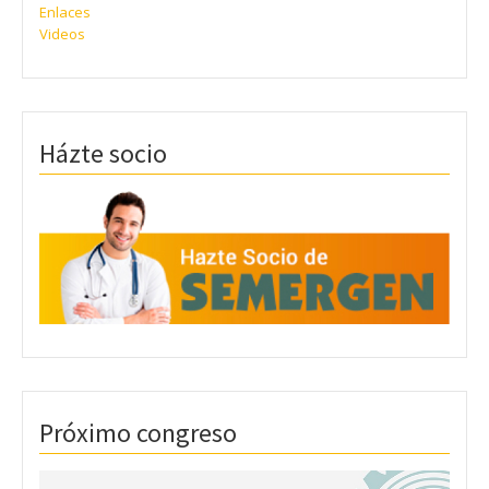
Enlaces
Videos
Házte socio
Próximo congreso