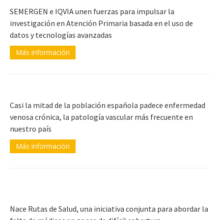
SEMERGEN e IQVIA unen fuerzas para impulsar la
investigación en Atención Primaria basada en el uso de
datos y tecnologías avanzadas
Más información
Casi la mitad de la población española padece enfermedad
venosa crónica, la patología vascular más frecuente en
nuestro país
Más información
Nace Rutas de Salud, una iniciativa conjunta para abordar la