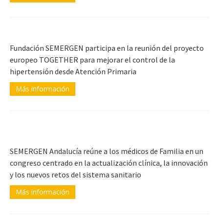
Fundación SEMERGEN participa en la reunión del proyecto
europeo TOGETHER para mejorar el control de la
hipertensión desde Atención Primaria
Más información
SEMERGEN Andalucía reúne a los médicos de Familia en un
congreso centrado en la actualización clínica, la innovación
y los nuevos retos del sistema sanitario
Más información