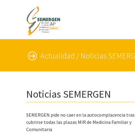
Actualidad / Noticias SEMER
Noticias SEMERGEN
SEMERGEN pide no caer en la autocomplacencia tras
cubrirse todas las plazas MIR de Medicina Familiar y
Comunitaria