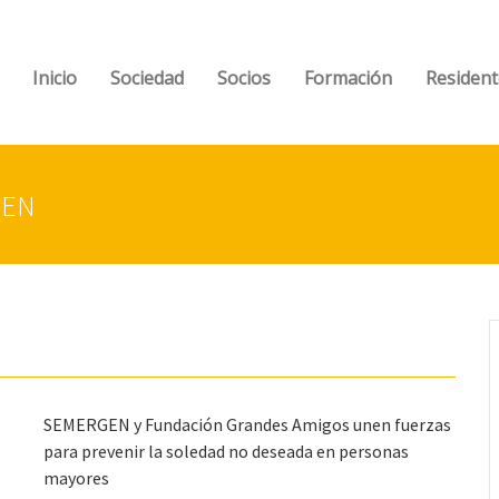
Inicio
Sociedad
Socios
Formación
Resident
GEN
SEMERGEN y Fundación Grandes Amigos unen fuerzas
para prevenir la soledad no deseada en personas
mayores