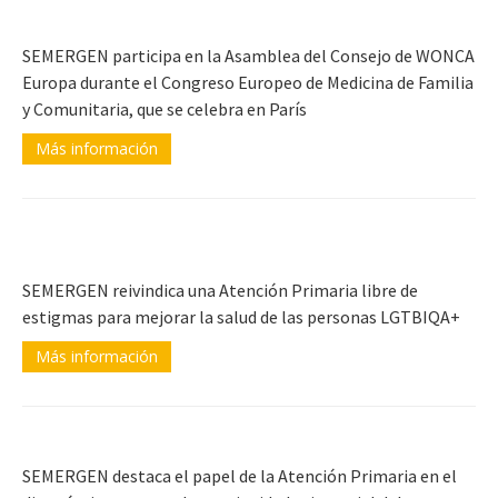
SEMERGEN participa en la Asamblea del Consejo de WONCA
Europa durante el Congreso Europeo de Medicina de Familia
y Comunitaria, que se celebra en París
Más información
SEMERGEN reivindica una Atención Primaria libre de
estigmas para mejorar la salud de las personas LGTBIQA+
Más información
SEMERGEN destaca el papel de la Atención Primaria en el