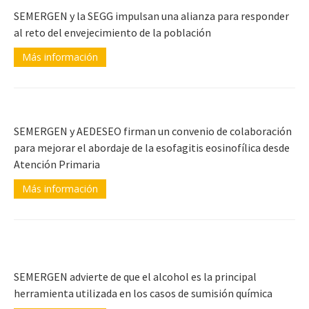
SEMERGEN y la SEGG impulsan una alianza para responder
al reto del envejecimiento de la población
Más información
SEMERGEN y AEDESEO firman un convenio de colaboración
para mejorar el abordaje de la esofagitis eosinofílica desde
Atención Primaria
Más información
SEMERGEN advierte de que el alcohol es la principal
herramienta utilizada en los casos de sumisión química