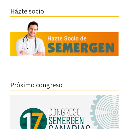
Házte socio
Próximo congreso