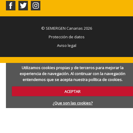
© SEMERGEN Canarias 2026
Protección de datos
Aviso legal
Utilizamos cookies propias y de terceros para mejorar la
experiencia de navegación. Al continuar con la navegación
entendemos que se acepta nuestra política de cookies.
ACEPTAR
¿Que son las cookies?