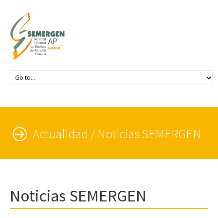
Actualidad / Noticias SEMERGEN
Noticias SEMERGEN