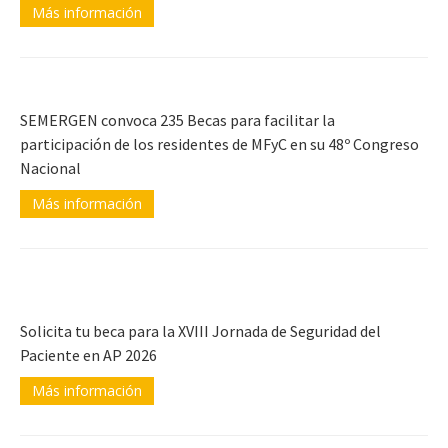
Más información
SEMERGEN convoca 235 Becas para facilitar la
participación de los residentes de MFyC en su 48º Congreso
Nacional
Más información
Solicita tu beca para la XVIII Jornada de Seguridad del
Paciente en AP 2026
Más información