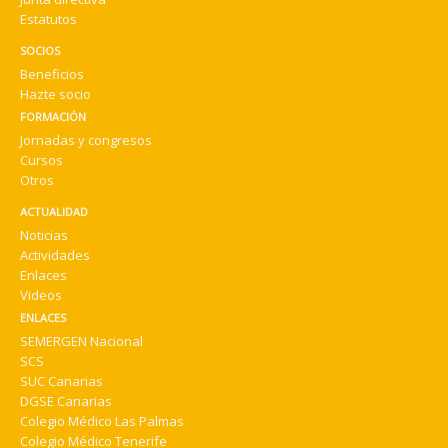
Estatutos
SOCIOS
Beneficios
Hazte socio
FORMACIÓN
Jornadas y congresos
Cursos
Otros
ACTUALIDAD
Noticias
Actividades
Enlaces
Videos
ENLACES
SEMERGEN Nacional
SCS
SUC Canarias
DGSE Canarias
Colegio Médico Las Palmas
Colegio Médico Tenerife